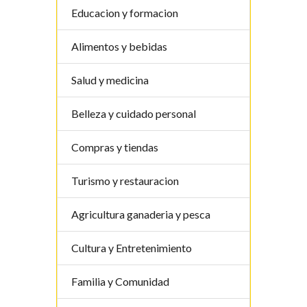
Educacion y formacion
Alimentos y bebidas
Salud y medicina
Belleza y cuidado personal
Compras y tiendas
Turismo y restauracion
Agricultura ganaderia y pesca
Cultura y Entretenimiento
Familia y Comunidad