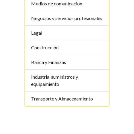
Medios de comunicacion
Negocios y servicios profesionales
Legal
Construccion
Banca y Finanzas
Industria, suministros y
equipamiento
Transporte y Almacenamiento