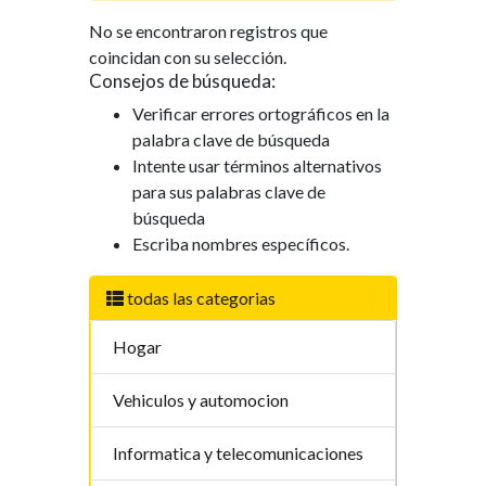
No se encontraron registros que
coincidan con su selección.
Consejos de búsqueda:
Verificar errores ortográficos en la
palabra clave de búsqueda
Intente usar términos alternativos
para sus palabras clave de
búsqueda
Escriba nombres específicos.
todas las categorias
Hogar
Vehiculos y automocion
Informatica y telecomunicaciones