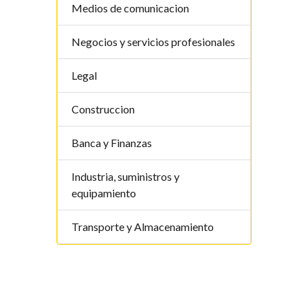
Medios de comunicacion
Negocios y servicios profesionales
Legal
Construccion
Banca y Finanzas
Industria, suministros y
equipamiento
Transporte y Almacenamiento