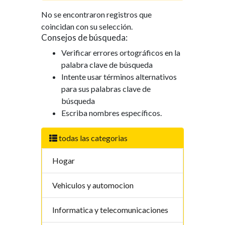
No se encontraron registros que
coincidan con su selección.
Consejos de búsqueda:
Verificar errores ortográficos en la
palabra clave de búsqueda
Intente usar términos alternativos
para sus palabras clave de
búsqueda
Escriba nombres específicos.
todas las categorias
Hogar
Vehiculos y automocion
Informatica y telecomunicaciones