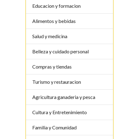
Educacion y formacion
Alimentos y bebidas
Salud y medicina
Belleza y cuidado personal
Compras y tiendas
Turismo y restauracion
Agricultura ganaderia y pesca
Cultura y Entretenimiento
Familia y Comunidad