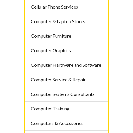
Cellular Phone Services
Computer & Laptop Stores
Computer Furniture
Computer Graphics
Computer Hardware and Software
Computer Service & Repair
Computer Systems Consultants
Computer Training
Computers & Accessories