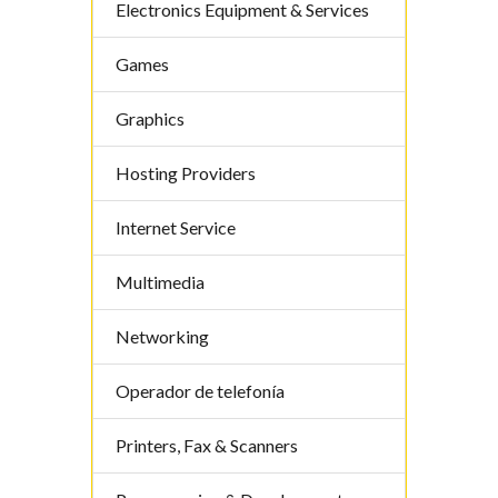
Electronics Equipment & Services
Games
Graphics
Hosting Providers
Internet Service
Multimedia
Networking
Operador de telefoní­a
Printers, Fax & Scanners