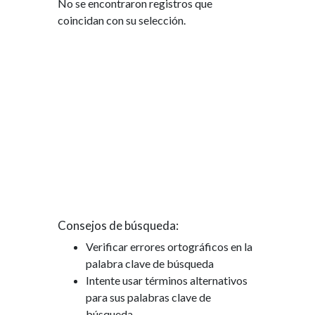
No se encontraron registros que
coincidan con su selección.
Consejos de búsqueda:
Verificar errores ortográficos en la
palabra clave de búsqueda
Intente usar términos alternativos
para sus palabras clave de
búsqueda