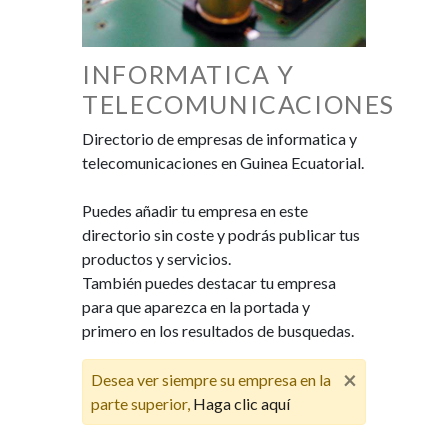
INFORMATICA Y
TELECOMUNICACIONES
Directorio de empresas de informatica y
telecomunicaciones en Guinea Ecuatorial.
Puedes añadir tu empresa en este
directorio sin coste y podrás publicar tus
productos y servicios.
También puedes destacar tu empresa
para que aparezca en la portada y
primero en los resultados de busquedas.
×
Desea ver siempre su empresa en la
parte superior,
Haga clic aquí