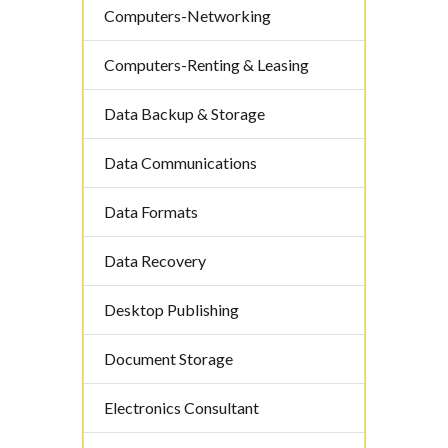
Computers-Networking
Computers-Renting & Leasing
Data Backup & Storage
Data Communications
Data Formats
Data Recovery
Desktop Publishing
Document Storage
Electronics Consultant