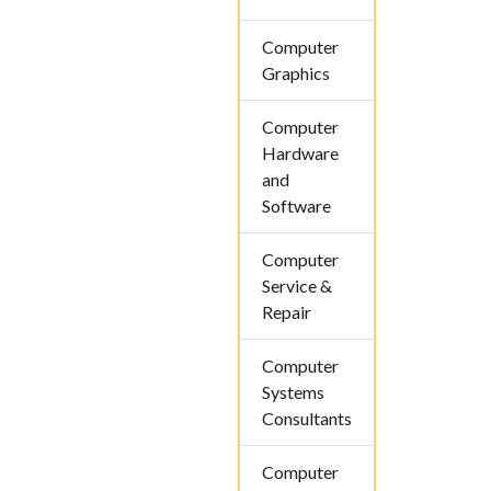
Computer
Graphics
Computer
Hardware
and
Software
Computer
Service &
Repair
Computer
Systems
Consultants
Computer