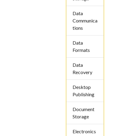
Data
Communica
tions
Data
Formats
Data
Recovery
Desktop
Publishing
Document
Storage
Electronics