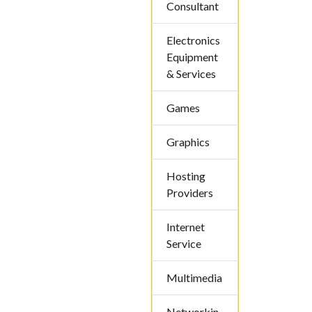
Consultant
Electronics
Equipment
& Services
Games
Graphics
Hosting
Providers
Internet
Service
Multimedia
Networkin