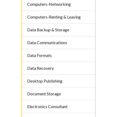
Computers-Networking
Computers-Renting & Leasing
Data Backup & Storage
Data Communications
Data Formats
Data Recovery
Desktop Publishing
Document Storage
Electronics Consultant