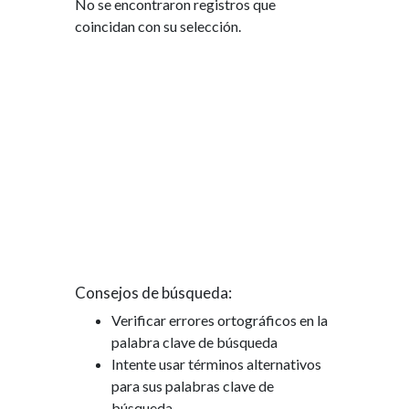
No se encontraron registros que
coincidan con su selección.
Consejos de búsqueda:
Verificar errores ortográficos en la
palabra clave de búsqueda
Intente usar términos alternativos
para sus palabras clave de
búsqueda