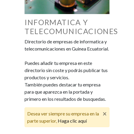
INFORMATICA Y
TELECOMUNICACIONES
Directorio de empresas de informatica y
telecomunicaciones en Guinea Ecuatorial.
Puedes añadir tu empresa en este
directorio sin coste y podrás publicar tus
productos y servicios.
También puedes destacar tu empresa
para que aparezca en la portada y
primero en los resultados de busquedas.
×
Desea ver siempre su empresa en la
parte superior,
Haga clic aquí