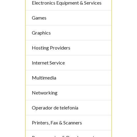
Electronics Equipment & Services
Games
Graphics
Hosting Providers
Internet Service
Multimedia
Networking
Operador de telefoní­a
Printers, Fax & Scanners