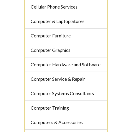
Cellular Phone Services
Computer & Laptop Stores
Computer Furniture
Computer Graphics
Computer Hardware and Software
Computer Service & Repair
Computer Systems Consultants
Computer Training
Computers & Accessories