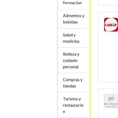
formacion
Alimentos y
bebidas
Salud y
medicina
Belleza y
cuidado
personal
Compras y
tiendas
Turismo y
restauracio
n