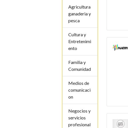
Agricultura
ganaderia y
pesca
Cultura y
Entretenimi
ento
Familia y
Comunidad
Medios de
comunicaci
on
Negocios y
servicios
profesional