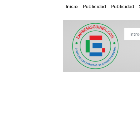
Inicio
Publicidad
Publicidad