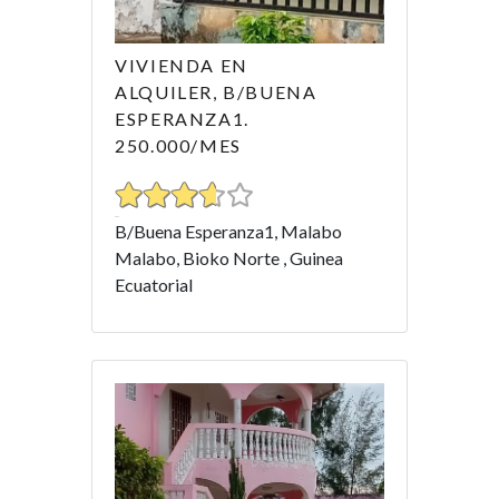
VIVIENDA EN
ALQUILER, B/BUENA
ESPERANZA1.
250.000/MES
B/Buena Esperanza1, Malabo
Malabo, Bioko Norte , Guinea
Ecuatorial