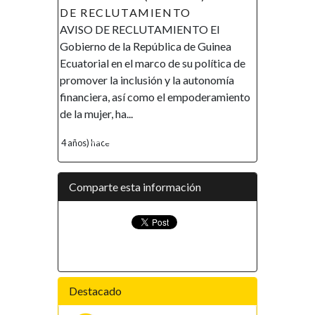
DE RECLUTAMIENTO
AVISO DE RECLUTAMIENTO El
Gobierno de la República de Guinea
Ecuatorial en el marco de su política de
promover la inclusión y la autonomía
financiera, así como el empoderamiento
de la mujer, ha...
4 años) hace
Comparte esta información
Destacado