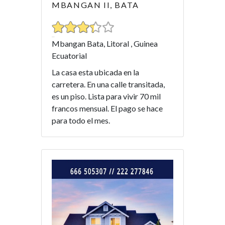
MBANGAN II, BATA
Mbangan Bata, Litoral , Guinea
Ecuatorial
La casa esta ubicada en la
carretera. En una calle transitada,
es un piso. Lista para vivir 70 mil
francos mensual. El pago se hace
para todo el mes.