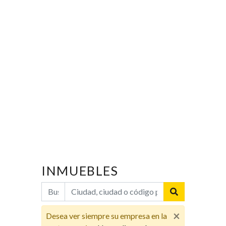
INMUEBLES
×
Desea ver siempre su empresa en la