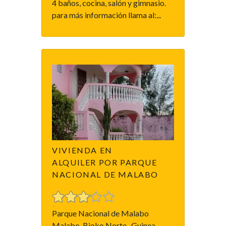
4 baños, cocina, salón y gimnasio.
para más información llama al:...
VIVIENDA EN
ALQUILER POR PARQUE
NACIONAL DE MALABO
Parque Nacional de Malabo
Malabo, Bioko Norte , Guinea