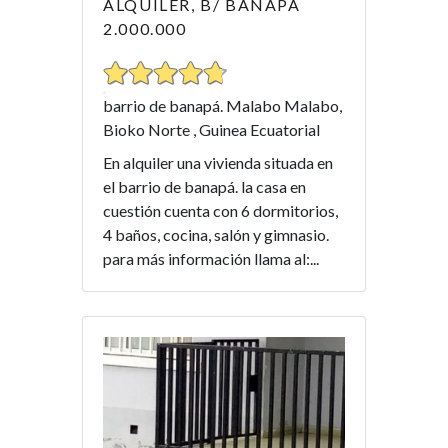
ALQUILER, B/ BANAPÁ
2.000.000
barrio de banapá. Malabo Malabo,
Bioko Norte , Guinea Ecuatorial
En alquiler una vivienda situada en
el barrio de banapá. la casa en
cuestión cuenta con 6 dormitorios,
4 baños, cocina, salón y gimnasio.
para más información llama al:...