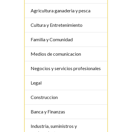
Agricultura ganaderia y pesca
Cultura y Entretenimiento
Familia y Comunidad
Medios de comunicacion
Negocios y servicios profesionales
Legal
Construccion
Banca y Finanzas
Industria, suministros y