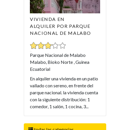
VIVIENDA EN
ALQUILER POR PARQUE
NACIONAL DE MALABO
Parque Nacional de Malabo
Malabo, Bioko Norte , Guinea
Ecuatorial
En alquiler una vivienda en un patio
vallado con sereno, en frente del
parque nacional. la vivienda cuenta
con la siguiente distribución: 1
comedor, 1 salón, 1 cocina, 3...
todas las categorias