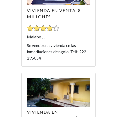
VIVIENDA EN VENTA. 8
MILLONES
Malabo , ,
Se vende una vivienda en las
inmediaciones de ngolo. Telf: 222
295054
VIVIENDA EN