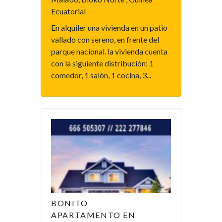
Ecuatorial
En alquiler una vivienda en un patio
vallado con sereno, en frente del
parque nacional. la vivienda cuenta
con la siguiente distribución: 1
comedor, 1 salón, 1 cocina, 3...
BONITO
APARTAMENTO EN