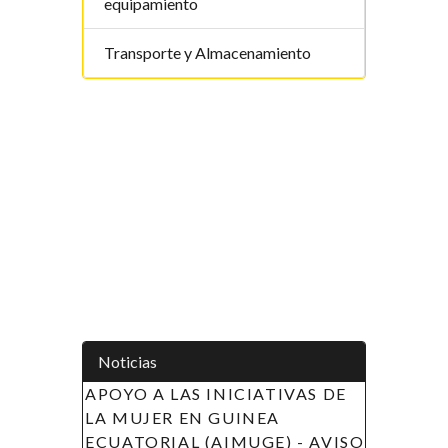
equipamiento
Transporte y Almacenamiento
Noticias
APOYO A LAS INICIATIVAS DE
LA MUJER EN GUINEA
ECUATORIAL (AIMUGE) - AVISO