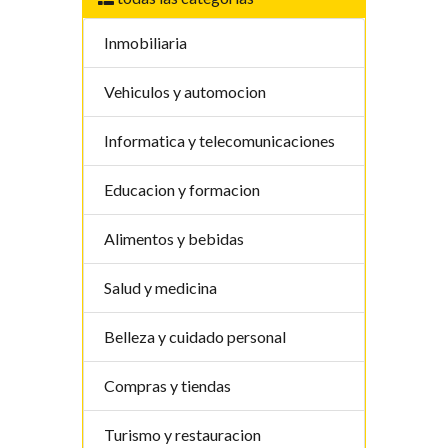
Inmobiliaria
Vehiculos y automocion
Informatica y telecomunicaciones
Educacion y formacion
Alimentos y bebidas
Salud y medicina
Belleza y cuidado personal
Compras y tiendas
Turismo y restauracion