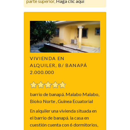
parte superior,
Haga clic aquí
VIVIENDA EN
ALQUILER, B/ BANAPÁ
2.000.000
barrio de banapá. Malabo Malabo,
Bioko Norte , Guinea Ecuatorial
En alquiler una vivienda situada en
el barrio de banapá. la casa en
cuestión cuenta con 6 dormitorios,