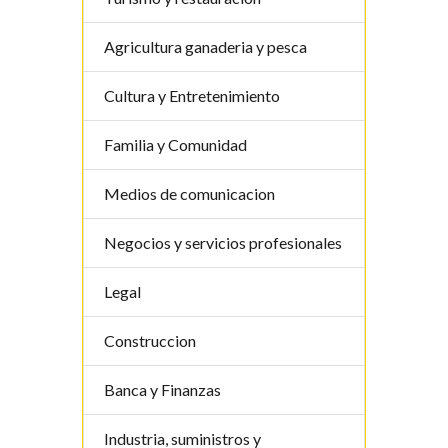
Agricultura ganaderia y pesca
Cultura y Entretenimiento
Familia y Comunidad
Medios de comunicacion
Negocios y servicios profesionales
Legal
Construccion
Banca y Finanzas
Industria, suministros y