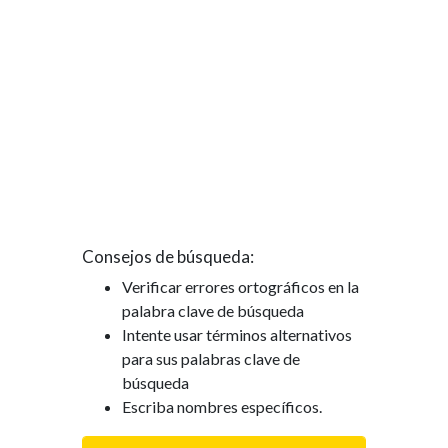
Consejos de búsqueda:
Verificar errores ortográficos en la
palabra clave de búsqueda
Intente usar términos alternativos
para sus palabras clave de
búsqueda
Escriba nombres específicos.