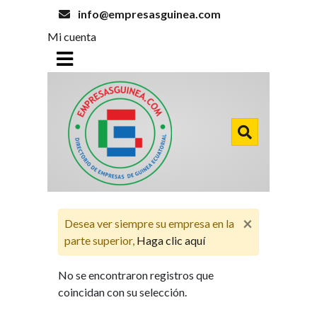
info@empresasguinea.com
Mi cuenta
×
Desea ver siempre su empresa en la
parte superior,
Haga clic aquí
No se encontraron registros que
coincidan con su selección.