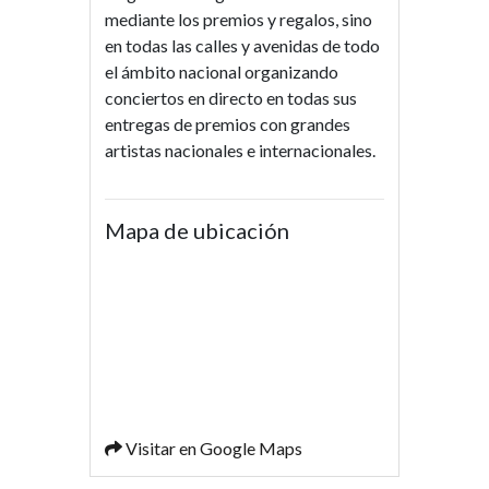
mediante los premios y regalos, sino
en todas las calles y avenidas de todo
el ámbito nacional organizando
conciertos en directo en todas sus
entregas de premios con grandes
artistas nacionales e internacionales.
Mapa de ubicación
Visitar en Google Maps