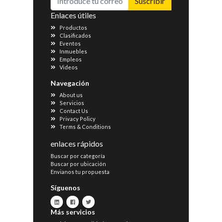
Suscribir
Enlaces útiles
Productos
Clasificados
Eventos
Inmuebles
Empleos
Videos
Navegación
About us
Servicios
Contact Us
Privacy Policy
Terms & Conditions
enlaces rápidos
Buscar por categoría
Buscar por ubicación
Envianos tu propuesta
Síguenos
Más servicios