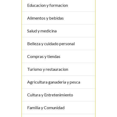
Educacion y formacion
Alimentos y bebidas
Salud y medicina
Belleza y cuidado personal
Compras y tiendas
Turismo y restauracion
Agricultura ganaderia y pesca
Cultura y Entretenimiento
Familia y Comunidad