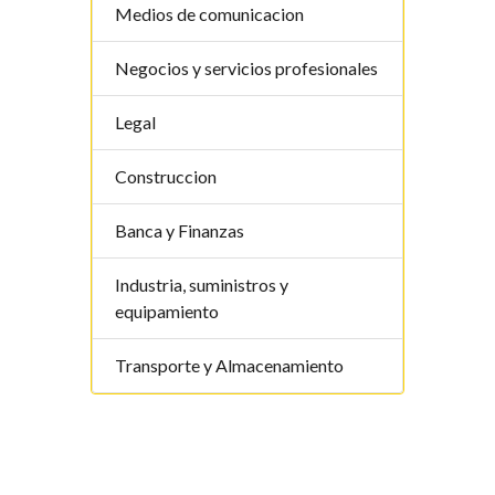
Medios de comunicacion
Negocios y servicios profesionales
Legal
Construccion
Banca y Finanzas
Industria, suministros y
equipamiento
Transporte y Almacenamiento