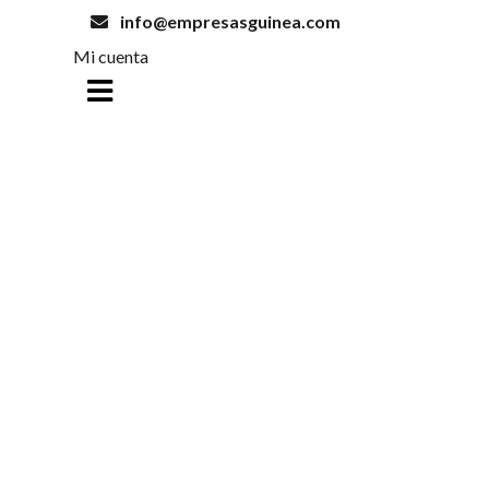
info@empresasguinea.com
Mi cuenta