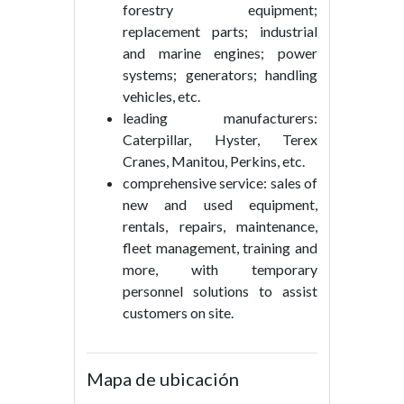
forestry equipment;
replacement parts; industrial
and marine engines; power
systems; generators; handling
vehicles, etc.
leading manufacturers:
Caterpillar, Hyster, Terex
Cranes, Manitou, Perkins, etc.
comprehensive service: sales of
new and used equipment,
rentals, repairs, maintenance,
fleet management, training and
more, with temporary
personnel solutions to assist
customers on site.
Mapa de ubicación