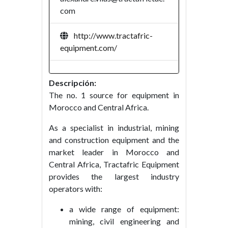
com
http://www.tractafric-
equipment.com/
Descripción:
The no. 1 source for equipment in
Morocco and Central Africa.
As a specialist in industrial, mining
and construction equipment and the
market leader in Morocco and
Central Africa, Tractafric Equipment
provides the largest industry
operators with:
a wide range of equipment:
mining, civil engineering and