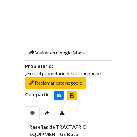
Visitar en Google Maps
Propietario:
¿Eres el propietario de este negocio?
Reclamar este negocio
Compartir:
Reseñas de TRACTAFRIC
EQUIPMENT GE Bata