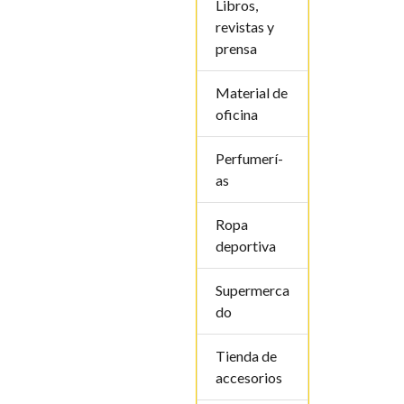
Libros,
revistas y
prensa
Material de
oficina
Perfumerí­
as
Ropa
deportiva
Supermerca
do
Tienda de
accesorios