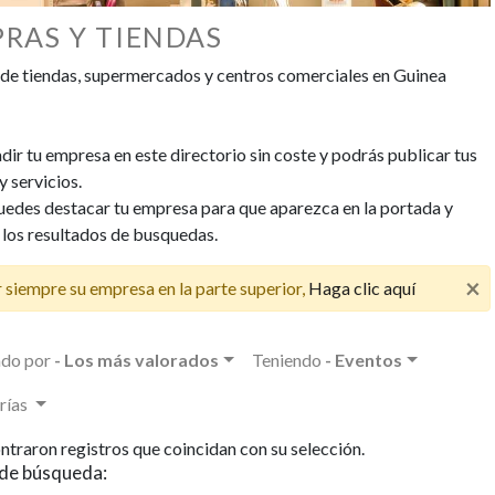
RAS Y TIENDAS
 de tiendas, supermercados y centros comerciales en Guinea
ir tu empresa en este directorio sin coste y podrás publicar tus
 servicios.
edes destacar tu empresa para que aparezca en la portada y
 los resultados de busquedas.
×
 siempre su empresa en la parte superior,
Haga clic aquí
do por
- Los más valorados
Teniendo
- Eventos
rías
ntraron registros que coincidan con su selección.
de búsqueda: