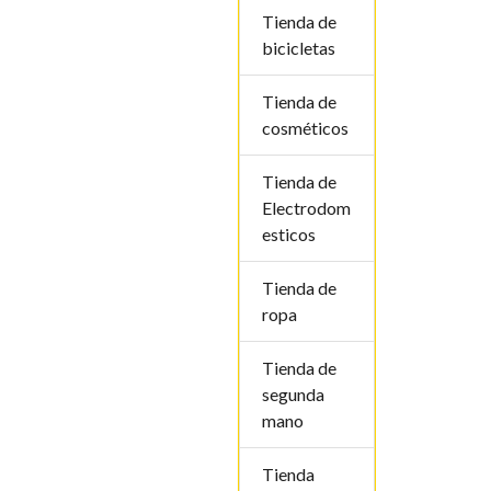
Tienda de
bicicletas
Tienda de
cosméticos
Tienda de
Electrodom
esticos
Tienda de
ropa
Tienda de
segunda
mano
Tienda