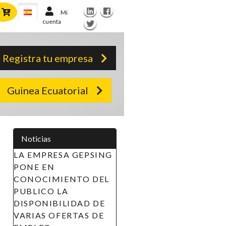
Mi
cuenta
Registra tu empresa
Guinea Ecuatorial
Noticias
LA EMPRESA GEPSING
PONE EN
CONOCIMIENTO DEL
PUBLICO LA
DISPONIBILIDAD DE
VARIAS OFERTAS DE