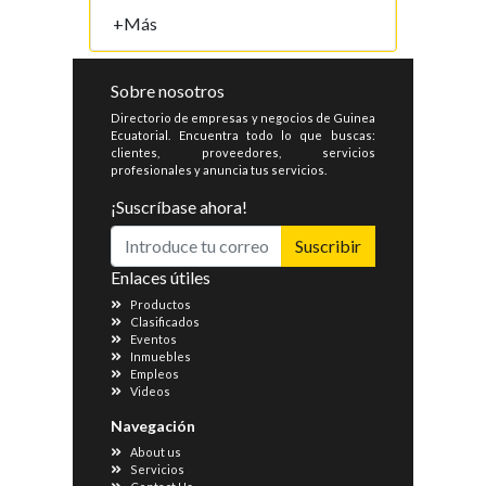
+Más
Sobre nosotros
Directorio de empresas y negocios de Guinea
Ecuatorial. Encuentra todo lo que buscas:
clientes, proveedores, servicios
profesionales y anuncia tus servicios.
¡Suscríbase ahora!
Suscribir
Enlaces útiles
Productos
Clasificados
Eventos
Inmuebles
Empleos
Videos
Navegación
About us
Servicios