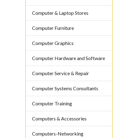
Computer & Laptop Stores
Computer Furniture
Computer Graphics
Computer Hardware and Software
Computer Service & Repair
Computer Systems Consultants
Computer Training
Computers & Accessories
Computers-Networking