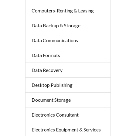
Computers-Renting & Leasing
Data Backup & Storage
Data Communications
Data Formats
Data Recovery
Desktop Publishing
Document Storage
Electronics Consultant
Electronics Equipment & Services