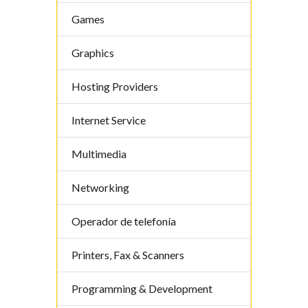
Games
Graphics
Hosting Providers
Internet Service
Multimedia
Networking
Operador de telefoní­a
Printers, Fax & Scanners
Programming & Development