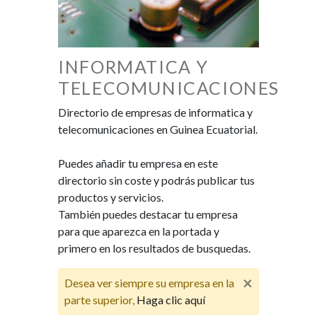
INFORMATICA Y
TELECOMUNICACIONES
Directorio de empresas de informatica y
telecomunicaciones en Guinea Ecuatorial.
Puedes añadir tu empresa en este
directorio sin coste y podrás publicar tus
productos y servicios.
También puedes destacar tu empresa
para que aparezca en la portada y
primero en los resultados de busquedas.
×
Desea ver siempre su empresa en la
parte superior,
Haga clic aquí