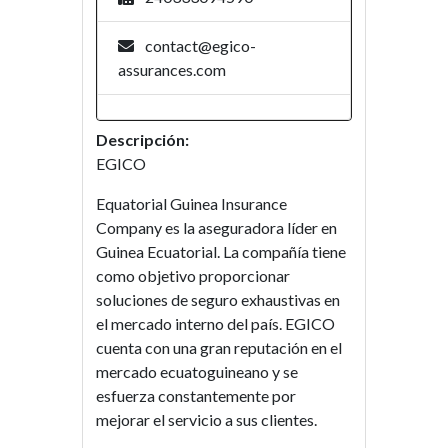
contact@egico-
assurances.com
Descripción:
EGICO
Equatorial Guinea Insurance
Company es la aseguradora líder en
Guinea Ecuatorial. La compañía tiene
como objetivo proporcionar
soluciones de seguro exhaustivas en
el mercado interno del país. EGICO
cuenta con una gran reputación en el
mercado ecuatoguineano y se
esfuerza constantemente por
mejorar el servicio a sus clientes.