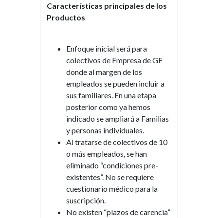
Características principales de los
Productos
Enfoque inicial será para
colectivos de Empresa de GE
donde al margen de los
empleados se pueden incluir a
sus familiares. En una etapa
posterior como ya hemos
indicado se ampliará a Familias
y personas individuales.
Al tratarse de colectivos de 10
o más empleados, se han
eliminado “condiciones pre-
existentes”. No se requiere
cuestionario médico para la
suscripción.
No existen “plazos de carencia”