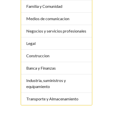
Familia y Comunidad
Medios de comunicacion
Negocios y servicios profesionales
Legal
Construccion
Banca y Finanzas
Industria, suministros y
equipamiento
Transporte y Almacenamiento