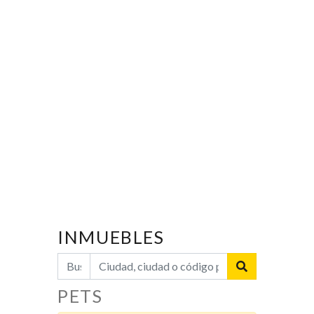
INMUEBLES
PETS