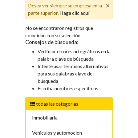
×
Desea ver siempre su empresa en la
parte superior,
Haga clic aquí
No se encontraron registros que
coincidan con su selección.
Consejos de búsqueda:
Verificar errores ortográficos en la
palabra clave de búsqueda
Intente usar términos alternativos
para sus palabras clave de
búsqueda
Escriba nombres específicos.
todas las categorias
Inmobiliaria
Vehiculos y automocion