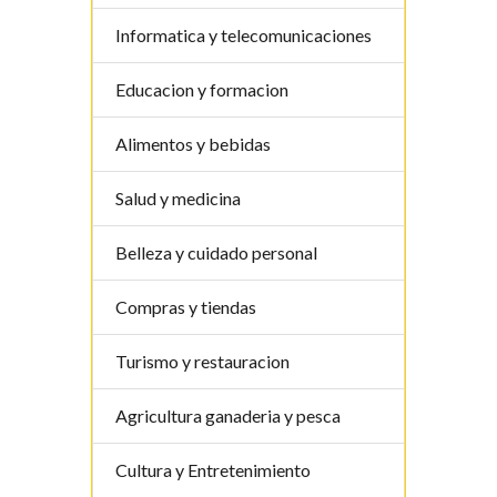
Informatica y telecomunicaciones
Educacion y formacion
Alimentos y bebidas
Salud y medicina
Belleza y cuidado personal
Compras y tiendas
Turismo y restauracion
Agricultura ganaderia y pesca
Cultura y Entretenimiento