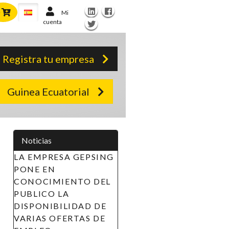
Mi
cuenta
Registra tu empresa
Guinea Ecuatorial
Noticias
LA EMPRESA GEPSING
PONE EN
CONOCIMIENTO DEL
PUBLICO LA
DISPONIBILIDAD DE
VARIAS OFERTAS DE