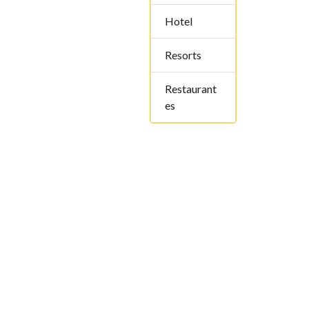
Hotel
Resorts
Restaurant
es