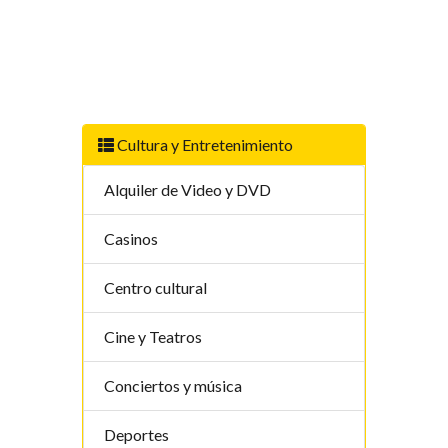
Cultura y Entretenimiento
Alquiler de Video y DVD
Casinos
Centro cultural
Cine y Teatros
Conciertos y música
Deportes