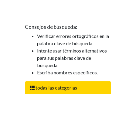
Consejos de búsqueda:
Verificar errores ortográficos en la
palabra clave de búsqueda
Intente usar términos alternativos
para sus palabras clave de
búsqueda
Escriba nombres específicos.
todas las categorias