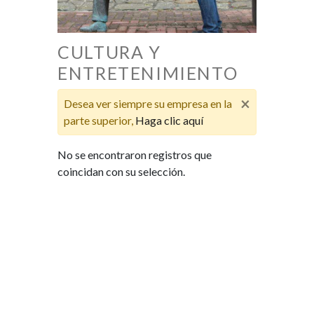
CULTURA Y
ENTRETENIMIENTO
×
Desea ver siempre su empresa en la
parte superior,
Haga clic aquí
No se encontraron registros que
coincidan con su selección.