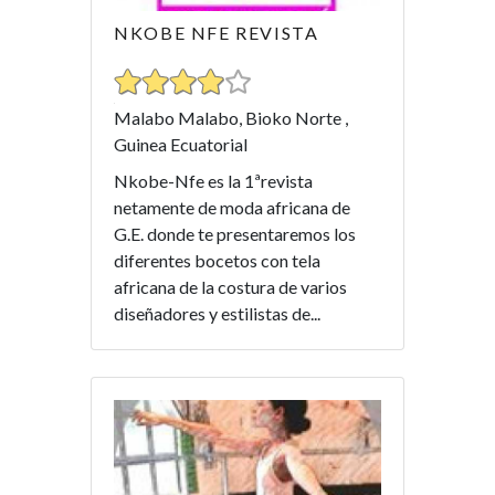
NKOBE NFE REVISTA
Malabo Malabo, Bioko Norte ,
Guinea Ecuatorial
Nkobe-Nfe es la 1ªrevista
netamente de moda africana de
G.E. donde te presentaremos los
diferentes bocetos con tela
africana de la costura de varios
diseñadores y estilistas de...