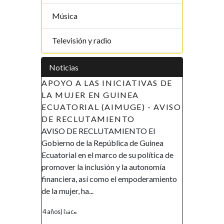
Música
Televisión y radio
Noticias
APOYO A LAS INICIATIVAS DE
LA MUJER EN GUINEA
ECUATORIAL (AIMUGE) - AVISO
DE RECLUTAMIENTO
AVISO DE RECLUTAMIENTO El
Gobierno de la República de Guinea
Ecuatorial en el marco de su política de
promover la inclusión y la autonomía
financiera, así como el empoderamiento
de la mujer, ha...
4 años) hace