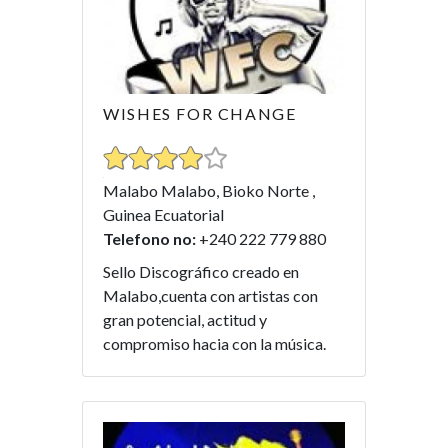
WISHES FOR CHANGE
Malabo Malabo, Bioko Norte ,
Guinea Ecuatorial
Telefono no:
+240 222 779 880
Sello Discográfico creado en
Malabo,cuenta con artistas con
gran potencial, actitud y
compromiso hacia con la música.