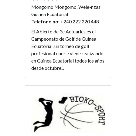
Mongomo Mongomo, Wele-nzas ,
Guinea Ecuatorial
Telefono no:
+240 222 220 448
El Abierto de 3e Actuaries es el
Campeonato de Golf de Guinea
Ecuatorial, un torneo de golf
profesional que se viene realizando
en Guinea Ecuatorial todos los años
desde octubre...