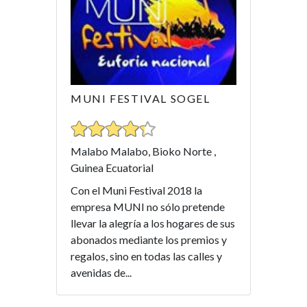
MUNI FESTIVAL SOGEL
Malabo Malabo, Bioko Norte ,
Guinea Ecuatorial
Con el Muni Festival 2018 la
empresa MUNI no sólo pretende
llevar la alegría a los hogares de sus
abonados mediante los premios y
regalos, sino en todas las calles y
avenidas de...