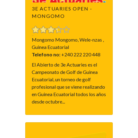
3E ACTUARIES OPEN -
MONGOMO
Mongomo Mongomo, Wele-nzas ,
Guinea Ecuatorial
Telefono no:
+240 222 220 448
El Abierto de 3e Actuaries es el
Campeonato de Golf de Guinea
Ecuatorial, un torneo de golf
profesional que se viene realizando
en Guinea Ecuatorial todos los años
desde octubre...