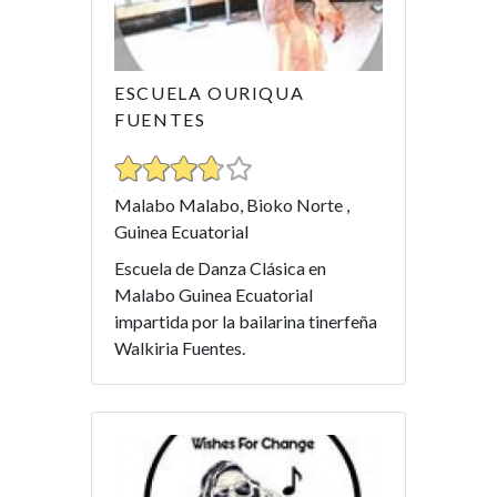
ESCUELA OURIQUA
FUENTES
Malabo Malabo, Bioko Norte ,
Guinea Ecuatorial
Escuela de Danza Clásica en
Malabo Guinea Ecuatorial
impartida por la bailarina tinerfeña
Walkiria Fuentes.