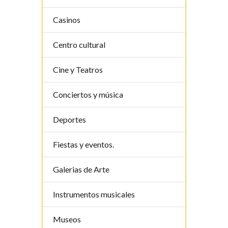
Casinos
Centro cultural
Cine y Teatros
Conciertos y música
Deportes
Fiestas y eventos.
Galerias de Arte
Instrumentos musicales
Museos