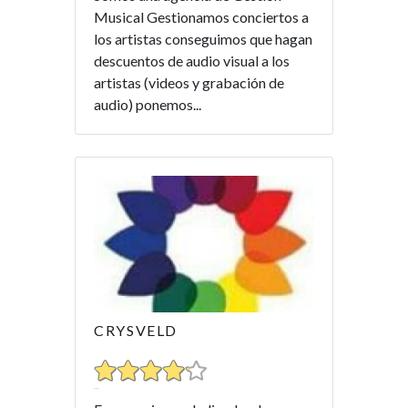
Musical Gestionamos conciertos a
los artistas conseguimos que hagan
descuentos de audio visual a los
artistas (videos y grabación de
audio) ponemos...
CRYSVELD