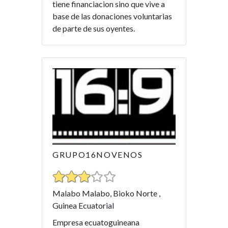
tiene financiacion sino que vive a
base de las donaciones voluntarias
de parte de sus oyentes.
GRUPO16NOVENOS
Malabo Malabo, Bioko Norte ,
Guinea Ecuatorial
Empresa ecuatoguineana