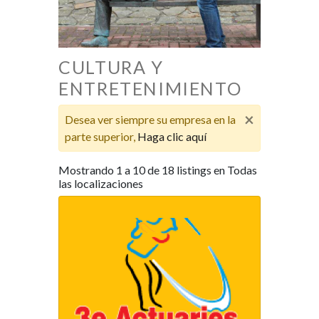
CULTURA Y
ENTRETENIMIENTO
×
Desea ver siempre su empresa en la
parte superior,
Haga clic aquí
Mostrando 1 a 10 de 18 listings en Todas
las localizaciones