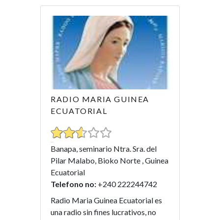
RADIO MARIA GUINEA
ECUATORIAL
Banapa, seminario Ntra. Sra. del
Pilar Malabo, Bioko Norte , Guinea
Ecuatorial
Telefono no:
+240 222244742
Radio Maria Guinea Ecuatorial es
una radio sin fines lucrativos, no