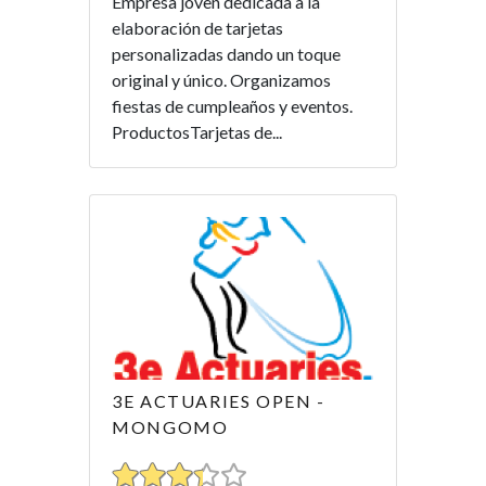
Empresa joven dedicada a la
elaboración de tarjetas
personalizadas dando un toque
original y único. Organizamos
fiestas de cumpleaños y eventos.
ProductosTarjetas de...
3E ACTUARIES OPEN -
MONGOMO