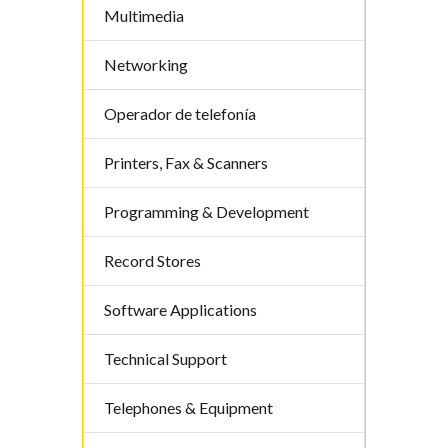
Multimedia
Networking
Operador de telefoní­a
Printers, Fax & Scanners
Programming & Development
Record Stores
Software Applications
Technical Support
Telephones & Equipment