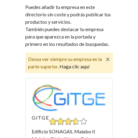
Puedes añadir tu empresa en este
directorio sin coste y podrás publicar tus
productos y servicios.
También puedes destacar tu empresa
para que aparezca en la portada y
primero en los resultados de busquedas.
×
Desea ver siempre su empresa en la
parte superior,
Haga clic aquí
GITGE
Edificio SONAGAS, Malabo II