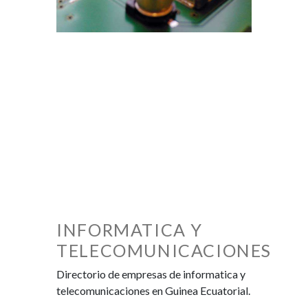
INFORMATICA Y
TELECOMUNICACIONES
Directorio de empresas de informatica y
telecomunicaciones en Guinea Ecuatorial.