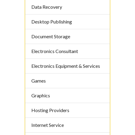
Data Recovery
Desktop Publishing
Document Storage
Electronics Consultant
Electronics Equipment & Services
Games
Graphics
Hosting Providers
Internet Service