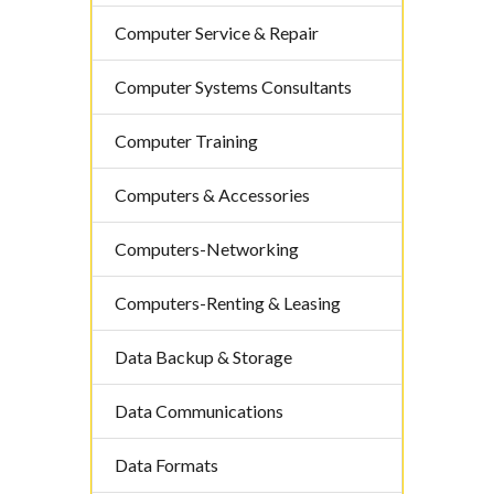
Computer Service & Repair
Computer Systems Consultants
Computer Training
Computers & Accessories
Computers-Networking
Computers-Renting & Leasing
Data Backup & Storage
Data Communications
Data Formats