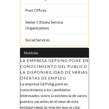
Post Offices
Senior Citizens Service
Organizations
Social Services
Noticias
LA EMPRESA GEPSING PONE EN
CONOCIMIENTO DEL PUBLICO
LA DISPONIBILIDAD DE VARIAS
OFERTAS DE EMPLEO
La empresa GEPsing pone en
conocimiento a los candidatos
interesados sobre la existencia de varios
puestos vacantes en el seno de esta
entidad según la relación que se cita: