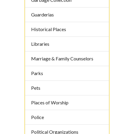
Guarderias
Historical Places
Libraries
Marriage & Family Counselors
Parks
Pets
Places of Worship
Police
Political Organizations