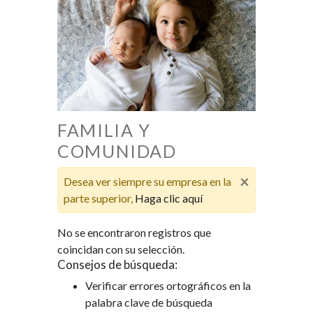
FAMILIA Y
COMUNIDAD
×
Desea ver siempre su empresa en la
parte superior,
Haga clic aquí
No se encontraron registros que
coincidan con su selección.
Consejos de búsqueda:
Verificar errores ortográficos en la
palabra clave de búsqueda