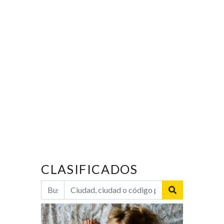
CLASIFICADOS