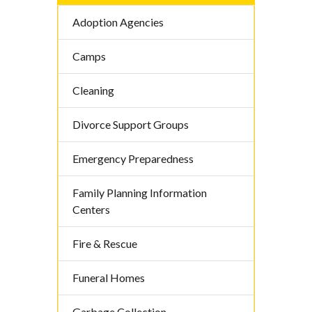
Adoption Agencies
Camps
Cleaning
Divorce Support Groups
Emergency Preparedness
Family Planning Information
Centers
Fire & Rescue
Funeral Homes
Garbage Collection