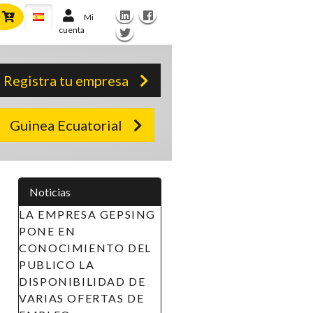
Mi
cuenta
Registra tu empresa
Guinea Ecuatorial
Noticias
LA EMPRESA GEPSING
PONE EN
CONOCIMIENTO DEL
PUBLICO LA
DISPONIBILIDAD DE
VARIAS OFERTAS DE