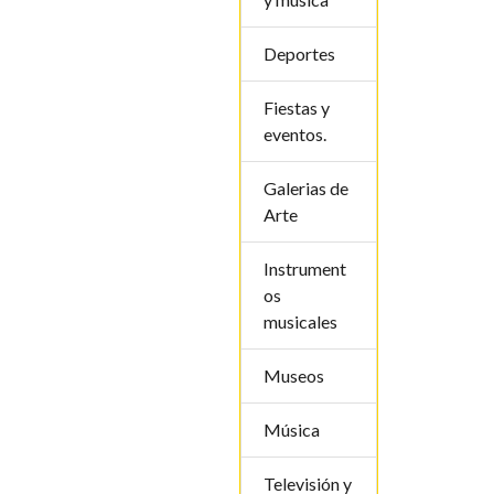
Deportes
Fiestas y
eventos.
Galerias de
Arte
Instrument
os
musicales
Museos
Música
Televisión y