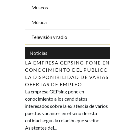
Museos
Música
Televisión y radio
Noticias
LA EMPRESA GEPSING PONE EN
CONOCIMIENTO DEL PUBLICO
LA DISPONIBILIDAD DE VARIAS
OFERTAS DE EMPLEO
La empresa GEPsing pone en
conocimiento a los candidatos
interesados sobre la existencia de varios
puestos vacantes en el seno de esta
entidad según la relación que se cita:
Asistentes del...