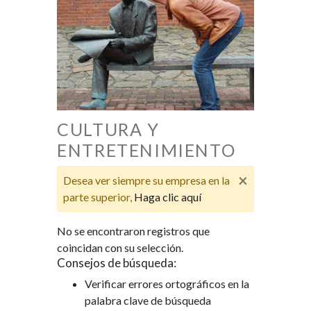
CULTURA Y
ENTRETENIMIENTO
×
Desea ver siempre su empresa en la
parte superior,
Haga clic aquí
No se encontraron registros que
coincidan con su selección.
Consejos de búsqueda:
Verificar errores ortográficos en la
palabra clave de búsqueda