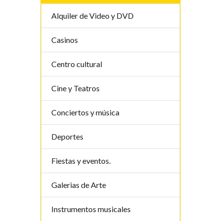
Alquiler de Video y DVD
Casinos
Centro cultural
Cine y Teatros
Conciertos y música
Deportes
Fiestas y eventos.
Galerias de Arte
Instrumentos musicales