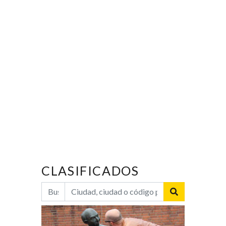
CLASIFICADOS