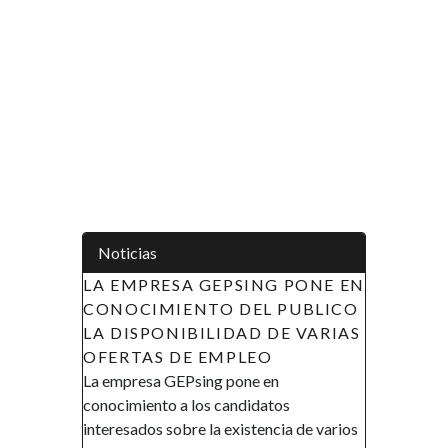
Noticias
LA EMPRESA GEPSING PONE EN
CONOCIMIENTO DEL PUBLICO
LA DISPONIBILIDAD DE VARIAS
OFERTAS DE EMPLEO
La empresa GEPsing pone en
conocimiento a los candidatos
interesados sobre la existencia de varios