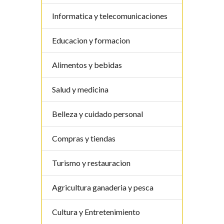
Informatica y telecomunicaciones
Educacion y formacion
Alimentos y bebidas
Salud y medicina
Belleza y cuidado personal
Compras y tiendas
Turismo y restauracion
Agricultura ganaderia y pesca
Cultura y Entretenimiento