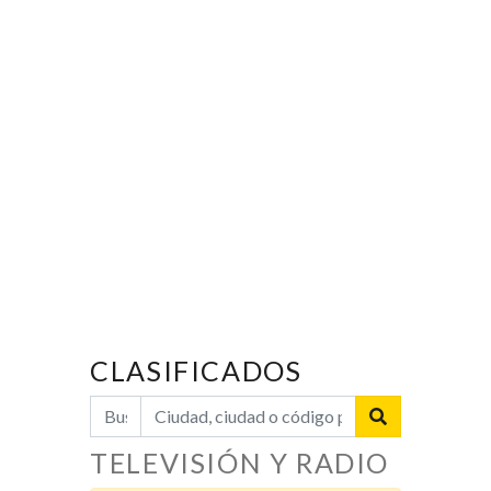
CLASIFICADOS
TELEVISIÓN Y RADIO