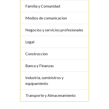
Familia y Comunidad
Medios de comunicacion
Negocios y servicios profesionales
Legal
Construccion
Banca y Finanzas
Industria, suministros y
equipamiento
Transporte y Almacenamiento