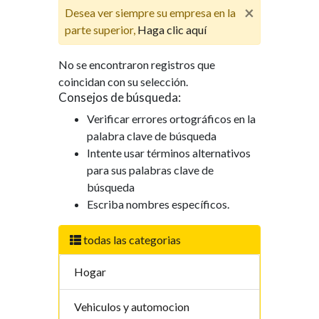
×
Desea ver siempre su empresa en la
parte superior,
Haga clic aquí
No se encontraron registros que
coincidan con su selección.
Consejos de búsqueda:
Verificar errores ortográficos en la
palabra clave de búsqueda
Intente usar términos alternativos
para sus palabras clave de
búsqueda
Escriba nombres específicos.
todas las categorias
Hogar
Vehiculos y automocion