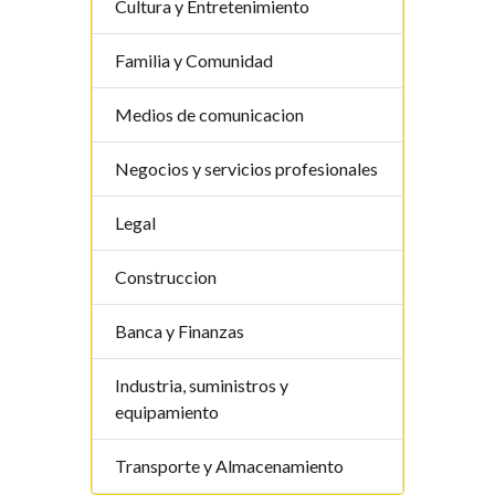
Cultura y Entretenimiento
Familia y Comunidad
Medios de comunicacion
Negocios y servicios profesionales
Legal
Construccion
Banca y Finanzas
Industria, suministros y
equipamiento
Transporte y Almacenamiento