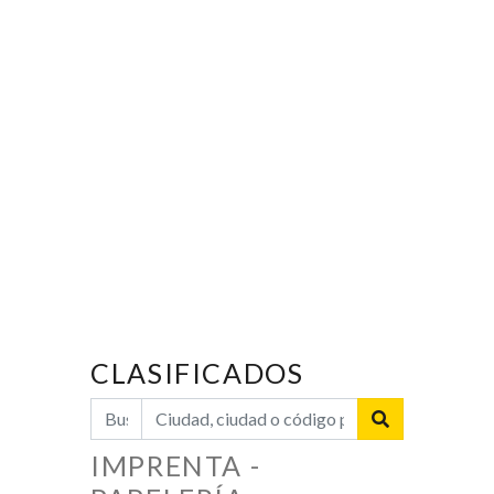
CLASIFICADOS
IMPRENTA -