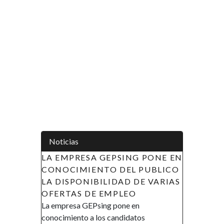
Noticias
LA EMPRESA GEPSING PONE EN
CONOCIMIENTO DEL PUBLICO
LA DISPONIBILIDAD DE VARIAS
OFERTAS DE EMPLEO
La empresa GEPsing pone en
conocimiento a los candidatos