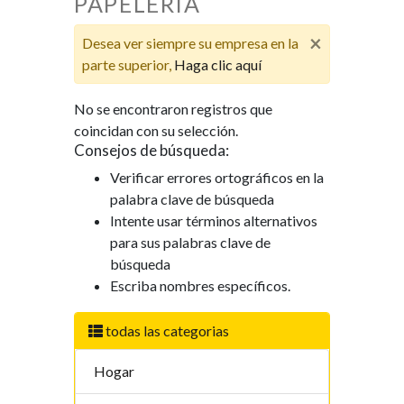
PAPELERÍA
×
Desea ver siempre su empresa en la
parte superior,
Haga clic aquí
No se encontraron registros que
coincidan con su selección.
Consejos de búsqueda:
Verificar errores ortográficos en la
palabra clave de búsqueda
Intente usar términos alternativos
para sus palabras clave de
búsqueda
Escriba nombres específicos.
todas las categorias
Hogar