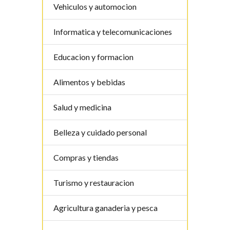
Vehiculos y automocion
Informatica y telecomunicaciones
Educacion y formacion
Alimentos y bebidas
Salud y medicina
Belleza y cuidado personal
Compras y tiendas
Turismo y restauracion
Agricultura ganaderia y pesca