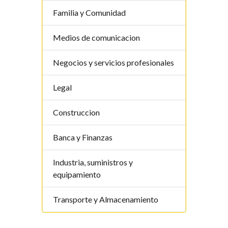
Familia y Comunidad
Medios de comunicacion
Negocios y servicios profesionales
Legal
Construccion
Banca y Finanzas
Industria, suministros y
equipamiento
Transporte y Almacenamiento