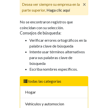
×
Desea ver siempre su empresa en la
parte superior,
Haga clic aquí
No se encontraron registros que
coincidan con su selección.
Consejos de búsqueda:
Verificar errores ortográficos en la
palabra clave de búsqueda
Intente usar términos alternativos
para sus palabras clave de
búsqueda
Escriba nombres específicos.
todas las categorias
Hogar
Vehiculos y automocion