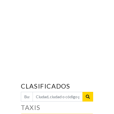
CLASIFICADOS
TAXIS