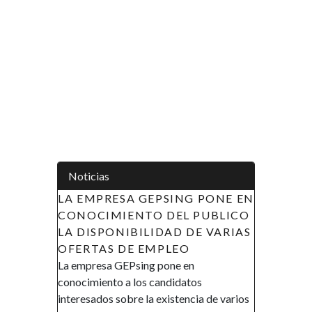
Noticias
LA EMPRESA GEPSING PONE EN
CONOCIMIENTO DEL PUBLICO
LA DISPONIBILIDAD DE VARIAS
OFERTAS DE EMPLEO
La empresa GEPsing pone en
conocimiento a los candidatos
interesados sobre la existencia de varios