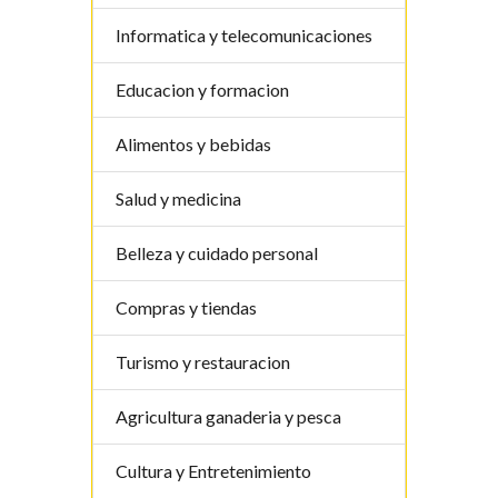
Informatica y telecomunicaciones
Educacion y formacion
Alimentos y bebidas
Salud y medicina
Belleza y cuidado personal
Compras y tiendas
Turismo y restauracion
Agricultura ganaderia y pesca
Cultura y Entretenimiento