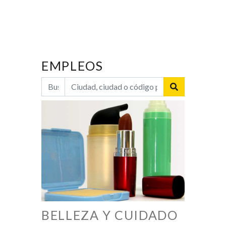
EMPLEOS
BELLEZA Y CUIDADO