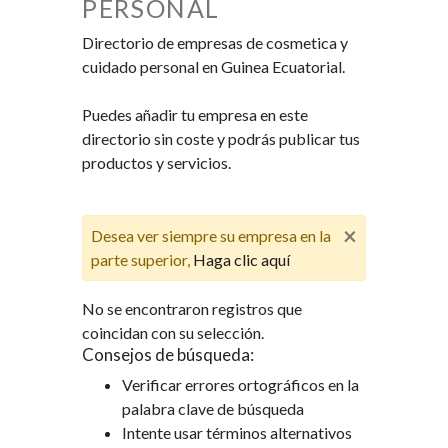
PERSONAL
Directorio de empresas de cosmetica y
cuidado personal en Guinea Ecuatorial.
Puedes añadir tu empresa en este
directorio sin coste y podrás publicar tus
productos y servicios.
×
Desea ver siempre su empresa en la
parte superior,
Haga clic aquí
No se encontraron registros que
coincidan con su selección.
Consejos de búsqueda:
Verificar errores ortográficos en la
palabra clave de búsqueda
Intente usar términos alternativos