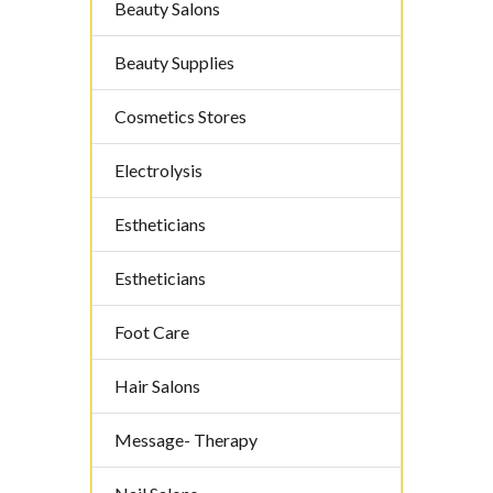
Beauty Salons
Beauty Supplies
Cosmetics Stores
Electrolysis
Estheticians
Estheticians
Foot Care
Hair Salons
Message- Therapy