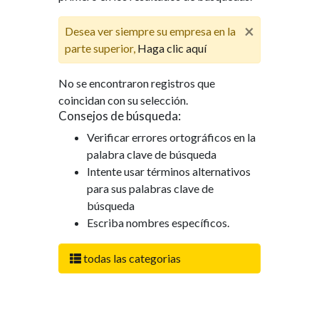
×
Desea ver siempre su empresa en la
parte superior,
Haga clic aquí
No se encontraron registros que
coincidan con su selección.
Consejos de búsqueda:
Verificar errores ortográficos en la
palabra clave de búsqueda
Intente usar términos alternativos
para sus palabras clave de
búsqueda
Escriba nombres específicos.
todas las categorias