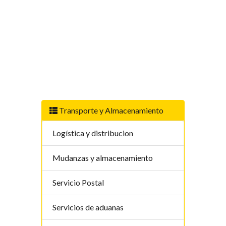
Transporte y Almacenamiento
Logí­stica y distribucion
Mudanzas y almacenamiento
Servicio Postal
Servicios de aduanas