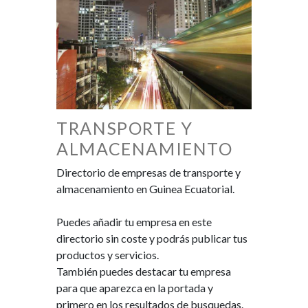
TRANSPORTE Y
ALMACENAMIENTO
Directorio de empresas de transporte y
almacenamiento en Guinea Ecuatorial.
Puedes añadir tu empresa en este
directorio sin coste y podrás publicar tus
productos y servicios.
También puedes destacar tu empresa
para que aparezca en la portada y
primero en los resultados de busquedas.