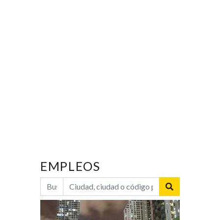
EMPLEOS