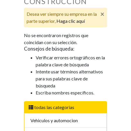
CONSTRUCCIÓN
×
Desea ver siempre su empresa en la
parte superior,
Haga clic aquí
No se encontraron registros que
coincidan con su selección.
Consejos de búsqueda:
Verificar errores ortográficos en la
palabra clave de búsqueda
Intente usar términos alternativos
para sus palabras clave de
búsqueda
Escriba nombres específicos.
todas las categorias
Vehiculos y automocion