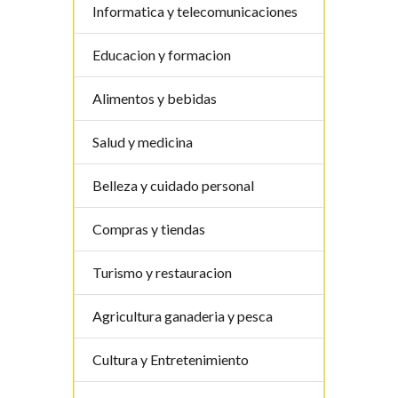
Informatica y telecomunicaciones
Educacion y formacion
Alimentos y bebidas
Salud y medicina
Belleza y cuidado personal
Compras y tiendas
Turismo y restauracion
Agricultura ganaderia y pesca
Cultura y Entretenimiento