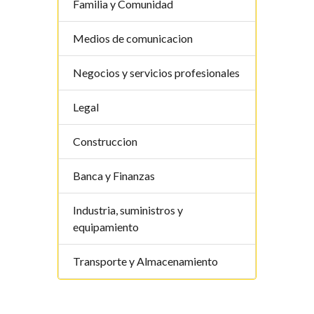
Familia y Comunidad
Medios de comunicacion
Negocios y servicios profesionales
Legal
Construccion
Banca y Finanzas
Industria, suministros y
equipamiento
Transporte y Almacenamiento