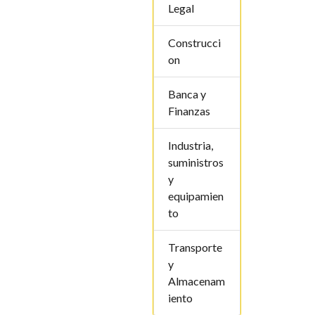
Legal
Construcci
on
Banca y
Finanzas
Industria,
suministros
y
equipamien
to
Transporte
y
Almacenam
iento