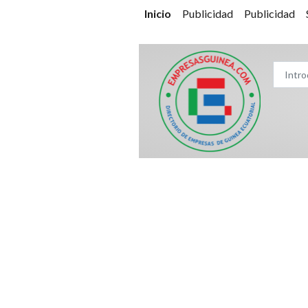
Inicio
Publicidad
Publicidad