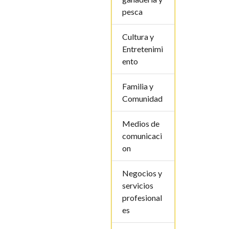
pesca
Cultura y
Entretenimi
ento
Familia y
Comunidad
Medios de
comunicaci
on
Negocios y
servicios
profesional
es