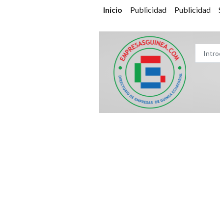
Inicio
Publicidad
Publicidad