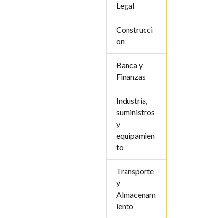
Legal
Construcci
on
Banca y
Finanzas
Industria,
suministros
y
equipamien
to
Transporte
y
Almacenam
iento