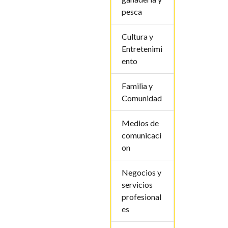
pesca
Cultura y
Entretenimi
ento
Familia y
Comunidad
Medios de
comunicaci
on
Negocios y
servicios
profesional
es