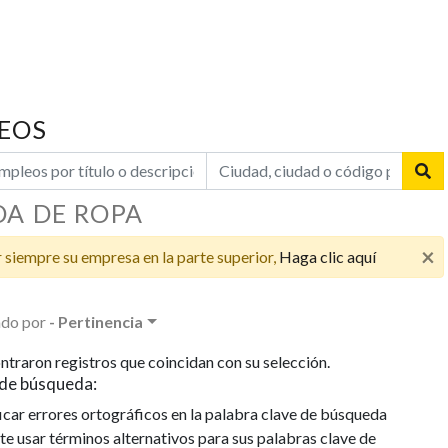
EOS
DA DE ROPA
×
 siempre su empresa en la parte superior,
Haga clic aquí
do por
- Pertinencia
ntraron registros que coincidan con su selección.
de búsqueda:
icar errores ortográficos en la palabra clave de búsqueda
te usar términos alternativos para sus palabras clave de