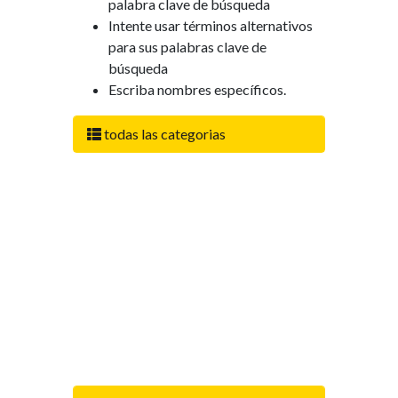
palabra clave de búsqueda
Intente usar términos alternativos
para sus palabras clave de
búsqueda
Escriba nombres específicos.
todas las categorias