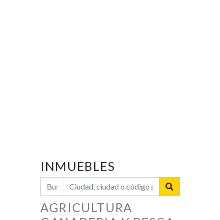
INMUEBLES
AGRICULTURA