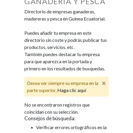
GANADERIA Y PESCA
Directorio de empresas ganaderas,
madereras y pesca en Guinea Ecuatorial.
Puedes añadir tu empresa en este
directorio sin coste y podrás publicar tus
productos, servicios, etc.
También puedes destacar tu empresa
para que aparezca en la portada y
primero en los resultados de busquedas.
×
Desea ver siempre su empresa en la
parte superior,
Haga clic aquí
No se encontraron registros que
coincidan con su selección.
Consejos de búsqueda:
Verificar errores ortográficos en la