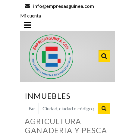
info@empresasguinea.com
Mi cuenta
INMUEBLES
AGRICULTURA
GANADERIA Y PESCA