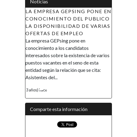
Noticias
LA EMPRESA GEPSING PONE EN
CONOCIMIENTO DEL PUBLICO
LA DISPONIBILIDAD DE VARIAS
OFERTAS DE EMPLEO
La empresa GEPsing pone en
conocimiento a los candidatos
interesados sobre la existencia de varios
puestos vacantes en el seno de esta
entidad según la relación que se cita:
Asistentes del...
3 años) hace
Comparte esta información