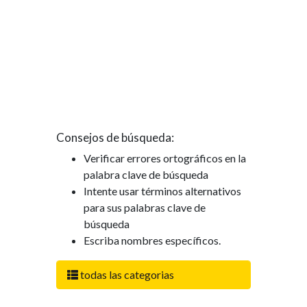
Consejos de búsqueda:
Verificar errores ortográficos en la
palabra clave de búsqueda
Intente usar términos alternativos
para sus palabras clave de
búsqueda
Escriba nombres específicos.
todas las categorias