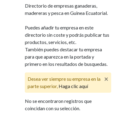
Directorio de empresas ganaderas,
madereras y pesca en Guinea Ecuatorial.
Puedes añadir tu empresa en este
directorio sin coste y podrás publicar tus
productos, servicios, etc.
También puedes destacar tu empresa
para que aparezca en la portada y
primero en los resultados de busquedas.
×
Desea ver siempre su empresa en la
parte superior,
Haga clic aquí
No se encontraron registros que
coincidan con su selección.