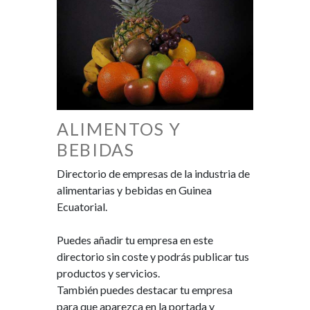
ALIMENTOS Y
BEBIDAS
Directorio de empresas de la industria de
alimentarias y bebidas en Guinea
Ecuatorial.
Puedes añadir tu empresa en este
directorio sin coste y podrás publicar tus
productos y servicios.
También puedes destacar tu empresa
para que aparezca en la portada y