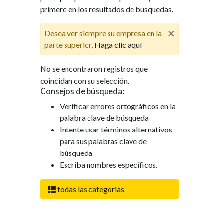
primero en los resultados de busquedas.
×
Desea ver siempre su empresa en la
parte superior,
Haga clic aquí
No se encontraron registros que
coincidan con su selección.
Consejos de búsqueda:
Verificar errores ortográficos en la
palabra clave de búsqueda
Intente usar términos alternativos
para sus palabras clave de
búsqueda
Escriba nombres específicos.
todas las categorias