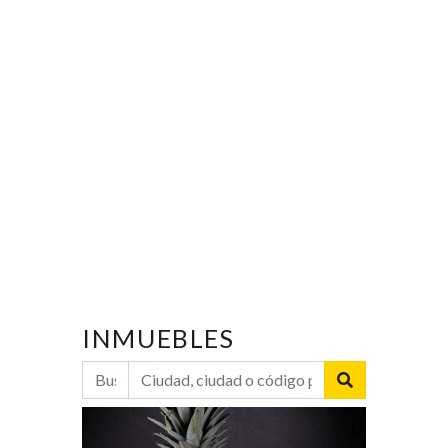
INMUEBLES