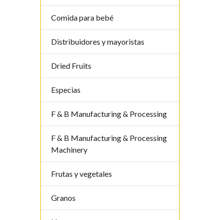
Comida para bebé
Distribuidores y mayoristas
Dried Fruits
Especias
F & B Manufacturing & Processing
F & B Manufacturing & Processing
Machinery
Frutas y vegetales
Granos