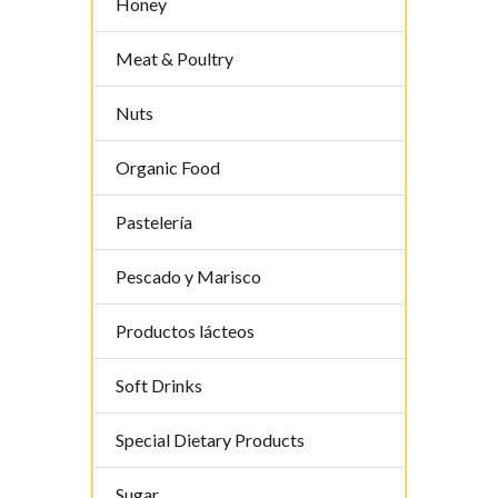
Honey
Meat & Poultry
Nuts
Organic Food
Pastelería
Pescado y Marisco
Productos lácteos
Soft Drinks
Special Dietary Products
Sugar