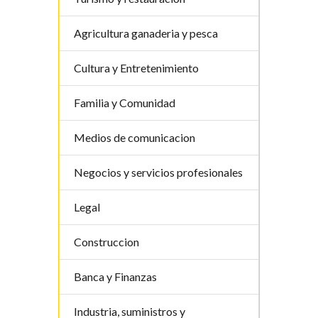
Agricultura ganaderia y pesca
Cultura y Entretenimiento
Familia y Comunidad
Medios de comunicacion
Negocios y servicios profesionales
Legal
Construccion
Banca y Finanzas
Industria, suministros y