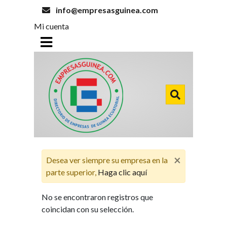
info@empresasguinea.com
Mi cuenta
×
Desea ver siempre su empresa en la
parte superior,
Haga clic aquí
No se encontraron registros que
coincidan con su selección.