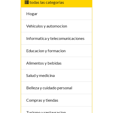
todas las categorias
Hogar
Vehiculos y automocion
Informatica y telecomunicaciones
Educacion y formacion
Alimentos y bebidas
Salud y medicina
Belleza y cuidado personal
Compras y tiendas
Turismo y restauracion