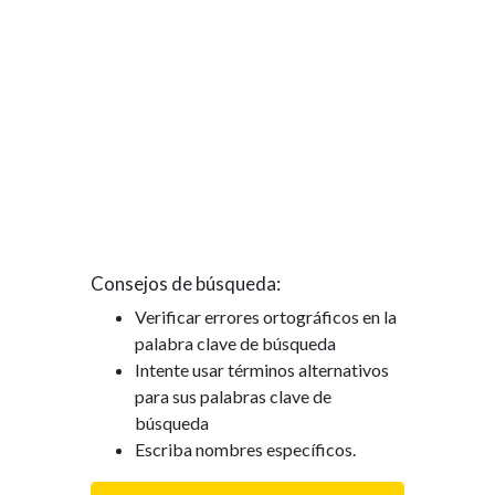
Consejos de búsqueda:
Verificar errores ortográficos en la
palabra clave de búsqueda
Intente usar términos alternativos
para sus palabras clave de
búsqueda
Escriba nombres específicos.