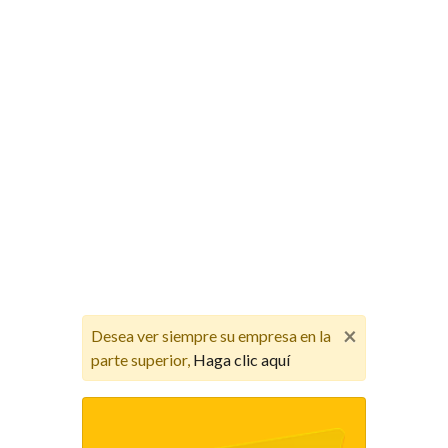
×
Desea ver siempre su empresa en la
parte superior,
Haga clic aquí