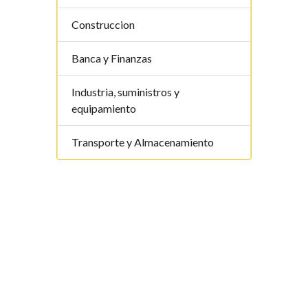
Construccion
Banca y Finanzas
Industria, suministros y
equipamiento
Transporte y Almacenamiento