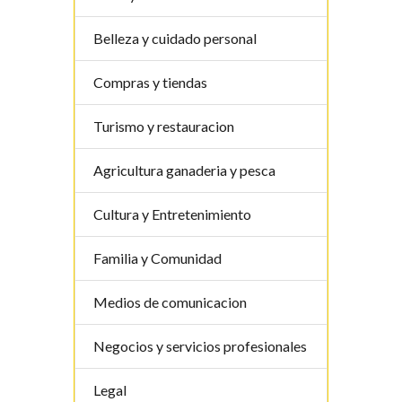
Belleza y cuidado personal
Compras y tiendas
Turismo y restauracion
Agricultura ganaderia y pesca
Cultura y Entretenimiento
Familia y Comunidad
Medios de comunicacion
Negocios y servicios profesionales
Legal