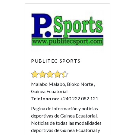
PUBLITEC SPORTS
Malabo Malabo, Bioko Norte ,
Guinea Ecuatorial
Telefono no:
+240 222 082 121
Pagina de Información y noticias
deportivas de Guinea Ecuatorial.
Noticias de todas las modalidades
deportivas de Guinea Ecuatorial y