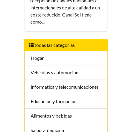
recepción de canales nacionales e
internacionales de alta calidad a un
coste reducido. Canal Sol tiene
como...
todas las categorias
Hogar
Vehiculos y automocion
Informatica y telecomunicaciones
Educacion y formacion
Alimentos y bebidas
Salud y medicina