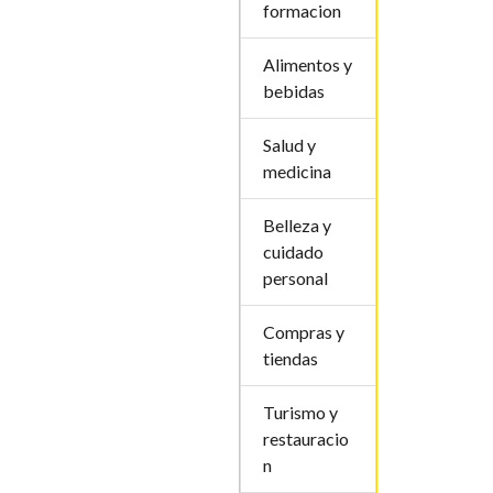
formacion
Alimentos y
bebidas
Salud y
medicina
Belleza y
cuidado
personal
Compras y
tiendas
Turismo y
restauracio
n