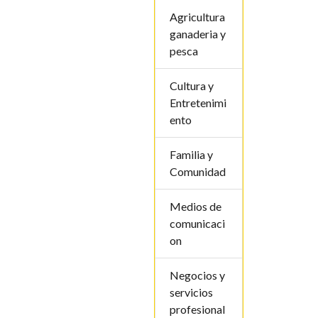
Agricultura
ganaderia y
pesca
Cultura y
Entretenimi
ento
Familia y
Comunidad
Medios de
comunicaci
on
Negocios y
servicios
profesional