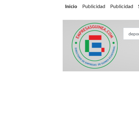
Inicio
Publicidad
Publicidad