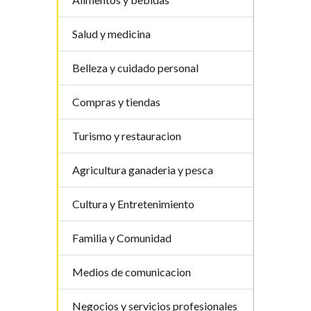
Salud y medicina
Belleza y cuidado personal
Compras y tiendas
Turismo y restauracion
Agricultura ganaderia y pesca
Cultura y Entretenimiento
Familia y Comunidad
Medios de comunicacion
Negocios y servicios profesionales