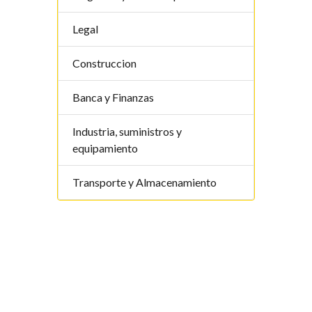
Legal
Construccion
Banca y Finanzas
Industria, suministros y
equipamiento
Transporte y Almacenamiento