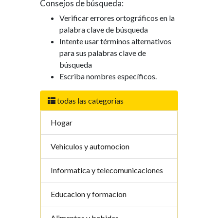
Consejos de búsqueda:
Verificar errores ortográficos en la
palabra clave de búsqueda
Intente usar términos alternativos
para sus palabras clave de
búsqueda
Escriba nombres específicos.
todas las categorias
Hogar
Vehiculos y automocion
Informatica y telecomunicaciones
Educacion y formacion
Alimentos y bebidas