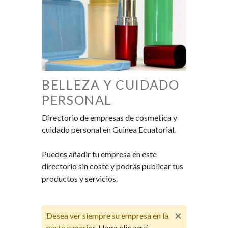
BELLEZA Y CUIDADO
PERSONAL
Directorio de empresas de cosmetica y
cuidado personal en Guinea Ecuatorial.
Puedes añadir tu empresa en este
directorio sin coste y podrás publicar tus
productos y servicios.
×
Desea ver siempre su empresa en la
parte superior,
Haga clic aquí