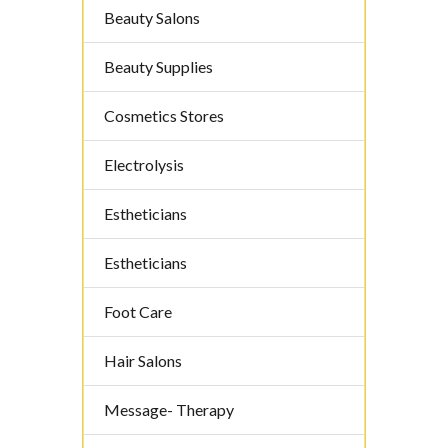
Beauty Salons
Beauty Supplies
Cosmetics Stores
Electrolysis
Estheticians
Estheticians
Foot Care
Hair Salons
Message- Therapy