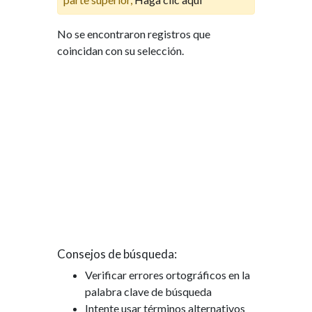
No se encontraron registros que
coincidan con su selección.
Consejos de búsqueda:
Verificar errores ortográficos en la
palabra clave de búsqueda
Intente usar términos alternativos