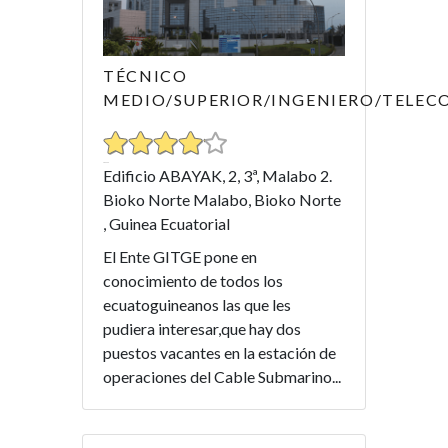
TÉCNICO
MEDIO/SUPERIOR/INGENIERO/TELE
Edificio ABAYAK, 2, 3ª, Malabo 2.
Bioko Norte Malabo, Bioko Norte
, Guinea Ecuatorial
El Ente GITGE pone en
conocimiento de todos los
ecuatoguineanos las que les
pudiera interesar,que hay dos
puestos vacantes en la estación de
operaciones del Cable Submarino...