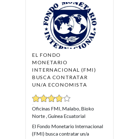
EL FONDO
MONETARIO
INTERNACIONAL (FMI)
BUSCA CONTRATAR
UN/A ECONOMISTA
Oficinas FMI, Malabo, Bioko
Norte , Guinea Ecuatorial
El Fondo Monetario Internacional
(FMI) busca contratar un/a