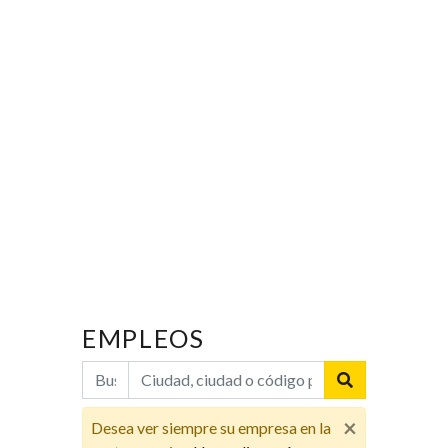
EMPLEOS
×
Desea ver siempre su empresa en la