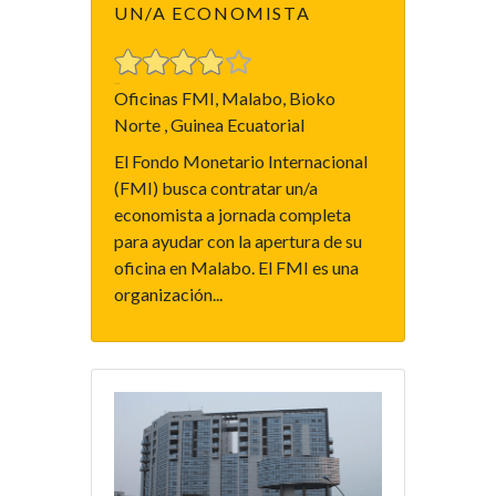
UN/A ECONOMISTA
Oficinas FMI, Malabo, Bioko
Norte , Guinea Ecuatorial
El Fondo Monetario Internacional
(FMI) busca contratar un/a
economista a jornada completa
para ayudar con la apertura de su
oficina en Malabo. El FMI es una
organización...