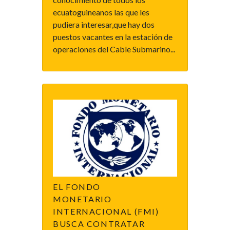
ecuatoguineanos las que les
pudiera interesar,que hay dos
puestos vacantes en la estación de
operaciones del Cable Submarino...
EL FONDO
MONETARIO
INTERNACIONAL (FMI)
BUSCA CONTRATAR