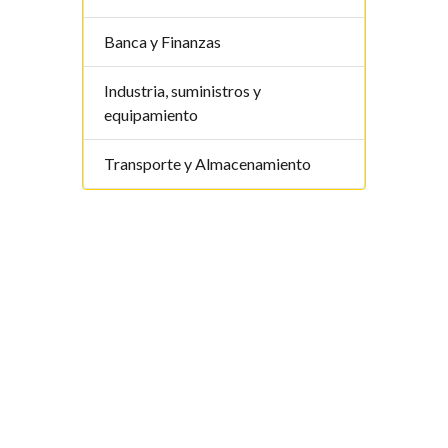
Banca y Finanzas
Industria, suministros y
equipamiento
Transporte y Almacenamiento