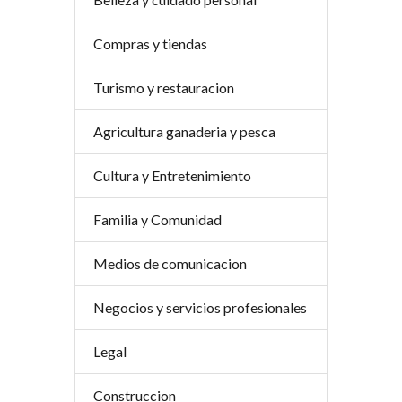
Compras y tiendas
Turismo y restauracion
Agricultura ganaderia y pesca
Cultura y Entretenimiento
Familia y Comunidad
Medios de comunicacion
Negocios y servicios profesionales
Legal
Construccion