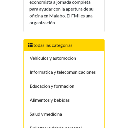
economista a jornada completa
para ayudar con la apertura de su
oficina en Malabo. El FMI es una
organización...
todas las categorias
Vehiculos y automocion
Informatica y telecomunicaciones
Educacion y formacion
Alimentos y bebidas
Salud y medicina
Belleza y cuidado personal