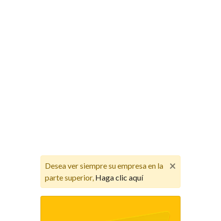
×
Desea ver siempre su empresa en la
parte superior,
Haga clic aquí