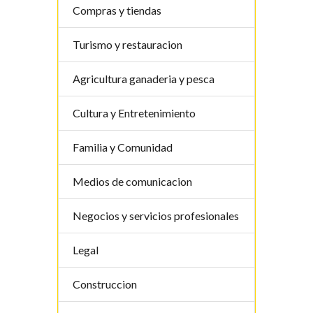
Compras y tiendas
Turismo y restauracion
Agricultura ganaderia y pesca
Cultura y Entretenimiento
Familia y Comunidad
Medios de comunicacion
Negocios y servicios profesionales
Legal
Construccion