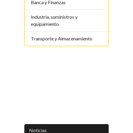
Banca y Finanzas
Industria, suministros y
equipamiento
Transporte y Almacenamiento
Noticias