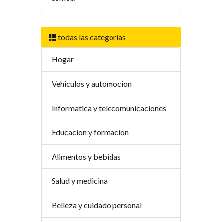
todas las categorias
Hogar
Vehiculos y automocion
Informatica y telecomunicaciones
Educacion y formacion
Alimentos y bebidas
Salud y medicina
Belleza y cuidado personal