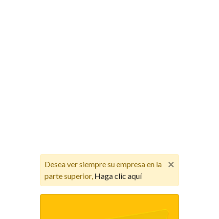
×
Desea ver siempre su empresa en la
parte superior,
Haga clic aquí