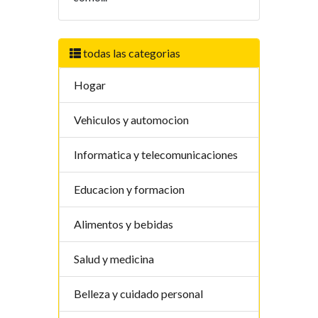
todas las categorias
Hogar
Vehiculos y automocion
Informatica y telecomunicaciones
Educacion y formacion
Alimentos y bebidas
Salud y medicina
Belleza y cuidado personal