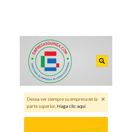
×
Desea ver siempre su empresa en la
parte superior,
Haga clic aquí