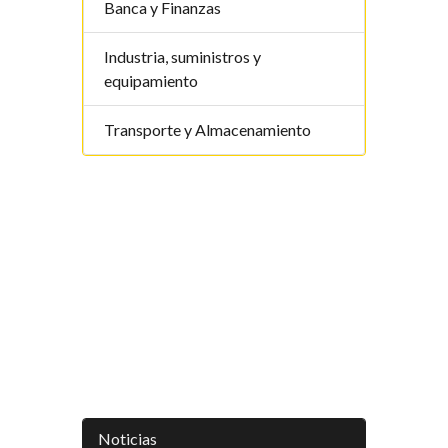
Banca y Finanzas
Industria, suministros y
equipamiento
Transporte y Almacenamiento
Noticias