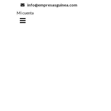
info@empresasguinea.com
Mi cuenta