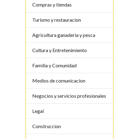
Compras y tiendas
Turismo y restauracion
Agricultura ganaderia y pesca
Cultura y Entretenimiento
Familia y Comunidad
Medios de comunicacion
Negocios y servicios profesionales
Legal
Construccion