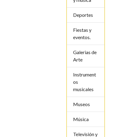
Deportes
Fiestas y
eventos.
Galerias de
Arte
Instrument
os
musicales
Museos
Música
Televisión y