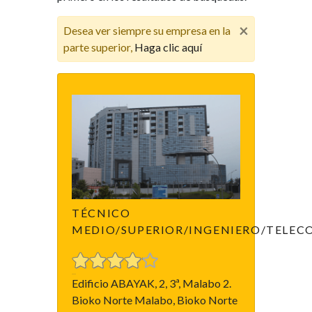
×
Desea ver siempre su empresa en la
parte superior,
Haga clic aquí
TÉCNICO
MEDIO/SUPERIOR/INGENIERO/TELE
Edificio ABAYAK, 2, 3ª, Malabo 2.
Bioko Norte Malabo, Bioko Norte