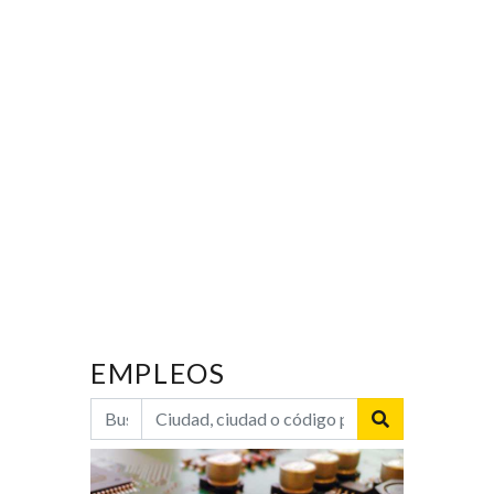
EMPLEOS