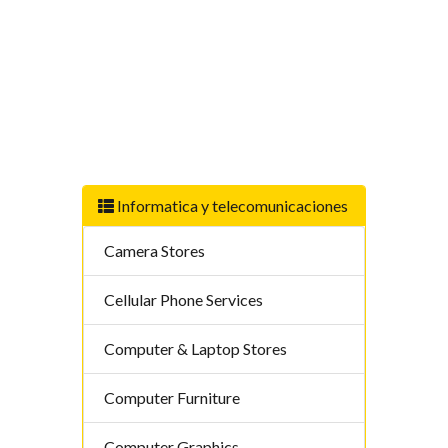
Informatica y telecomunicaciones
Camera Stores
Cellular Phone Services
Computer & Laptop Stores
Computer Furniture
Computer Graphics