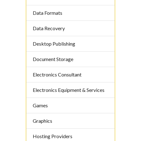
Data Formats
Data Recovery
Desktop Publishing
Document Storage
Electronics Consultant
Electronics Equipment & Services
Games
Graphics
Hosting Providers