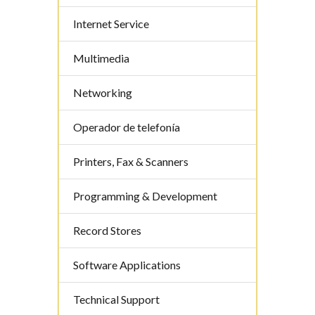
Internet Service
Multimedia
Networking
Operador de telefoní­a
Printers, Fax & Scanners
Programming & Development
Record Stores
Software Applications
Technical Support