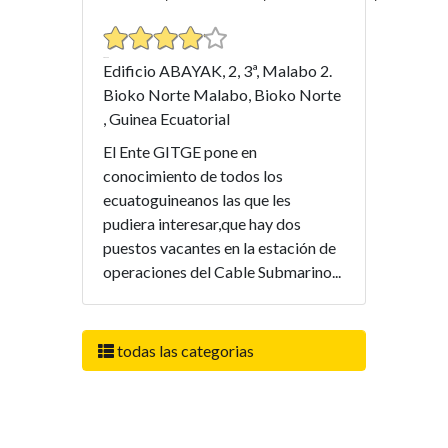
Edificio ABAYAK, 2, 3ª, Malabo 2.
Bioko Norte Malabo, Bioko Norte
, Guinea Ecuatorial
El Ente GITGE pone en
conocimiento de todos los
ecuatoguineanos las que les
pudiera interesar,que hay dos
puestos vacantes en la estación de
operaciones del Cable Submarino...
todas las categorias