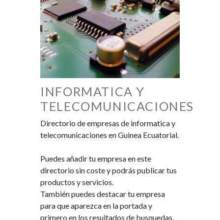
INFORMATICA Y
TELECOMUNICACIONES
Directorio de empresas de informatica y
telecomunicaciones en Guinea Ecuatorial.
Puedes añadir tu empresa en este
directorio sin coste y podrás publicar tus
productos y servicios.
También puedes destacar tu empresa
para que aparezca en la portada y
primero en los resultados de busquedas.