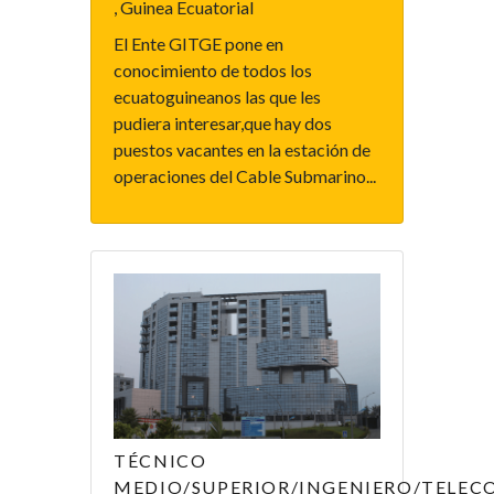
, Guinea Ecuatorial
El Ente GITGE pone en
conocimiento de todos los
ecuatoguineanos las que les
pudiera interesar,que hay dos
puestos vacantes en la estación de
operaciones del Cable Submarino...
TÉCNICO
MEDIO/SUPERIOR/INGENIERO/TELE