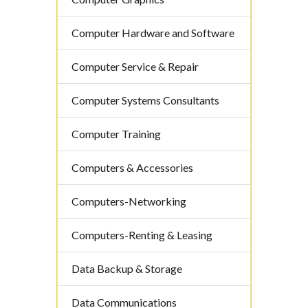
Computer Hardware and Software
Computer Service & Repair
Computer Systems Consultants
Computer Training
Computers & Accessories
Computers-Networking
Computers-Renting & Leasing
Data Backup & Storage
Data Communications